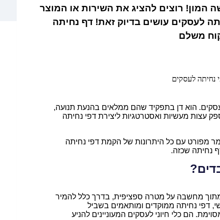
ה המון! רוצים להציג את השירות או המוצר
תה לעסקים עושים בדיוק זאת! דף נחיתה
קוח משלם
קים. הוא דן בתפקיד שהם ממלאים בהנעת תנועה,
ספק עצות מעשיות ואסטרטגיות ליצירת דפי נחיתה
 מפורט עם כל היתרונות של הקמת דפי נחיתה
ף נחיתה שכזה.
דים?
 מתוך מחשבה על מטרה ספציפית, בדרך כלל להמיר
שי, דפי נחיתה ממוקדים ומותאמים בשביל
וימת. הם כלי חיוני לעסקים המעוניינים להניע