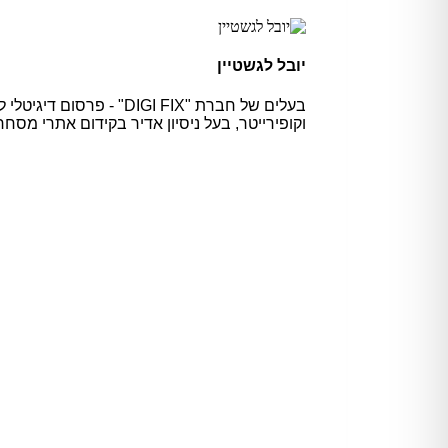
יובל לגשטיין
וקופירייטר, בעל ניסיון אדיר בקידום אתרי מס