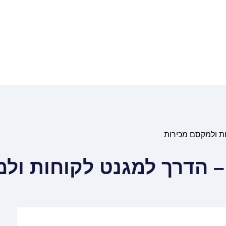
ת ולמקסם מכירות
– הדרך למגנט לקוחות ול