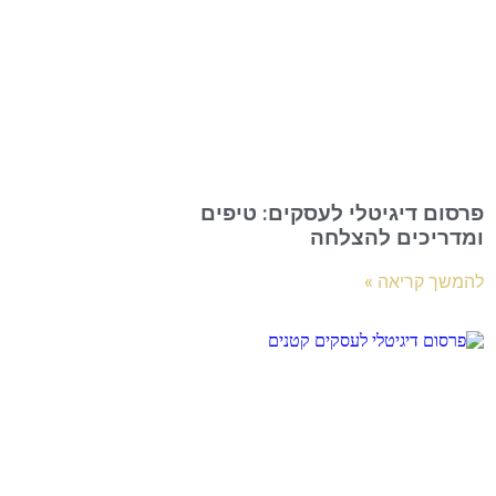
פרסום דיגיטלי לעסקים: טיפים
ומדריכים להצלחה
להמשך קריאה »