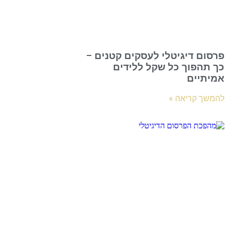
פרסום דיגיטלי לעסקים קטנים –
כך תהפוך כל שקל ללידים
אמיתיים
להמשך קריאה »