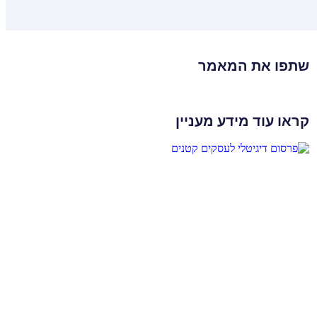
שתפו את המאמר
קראו עוד מידע מעניין