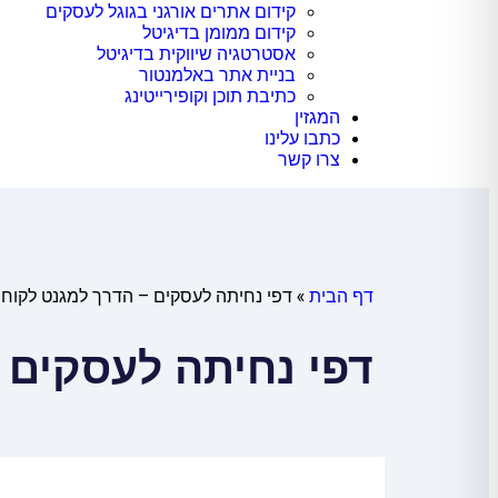
קידום אתרים אורגני בגוגל לעסקים
קידום ממומן בדיגיטל
אסטרטגיה שיווקית בדיגיטל
בניית אתר באלמנטור
כתיבת תוכן וקופירייטינג
המגזין
כתבו עלינו
צרו קשר
דף הבית
»
דפי נחיתה לעסקים – הדרך למגנט לקוחו
דפי נחיתה לעסקים 