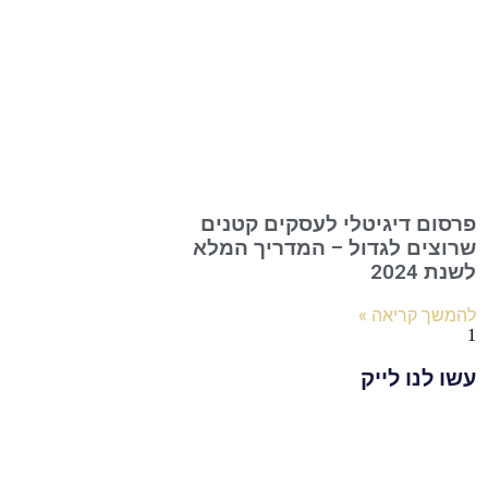
פרסום דיגיטלי לעסקים קטנים
שרוצים לגדול – המדריך המלא
לשנת 2024
להמשך קריאה »
עשו לנו לייק