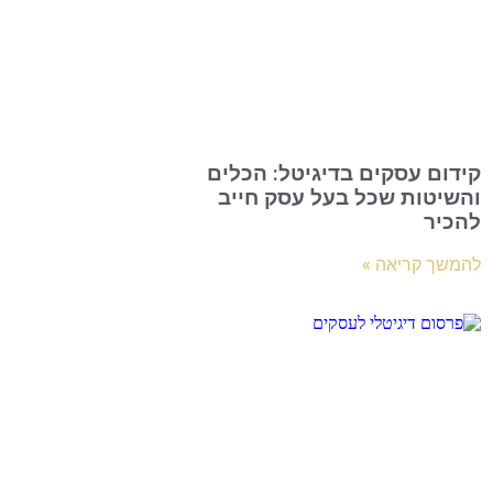
קידום עסקים בדיגיטל: הכלים
והשיטות שכל בעל עסק חייב
להכיר
להמשך קריאה »