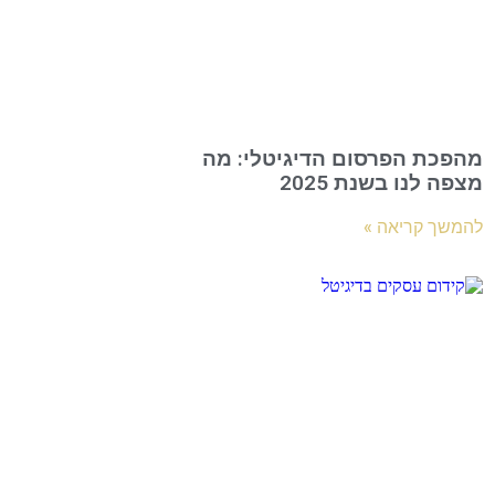
מהפכת הפרסום הדיגיטלי: מה
מצפה לנו בשנת 2025
להמשך קריאה »