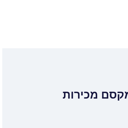
מקסם מכירות