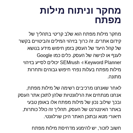
מחקר וניתוח מילות
מפתח
מחקר מילות מפתח הוא שלב קריטי בתהליך של
קידום אתרים. זה כרוך בזיהוי המילים והביטויים בקשר
של קהל היעד של העסק בזמן חיפוש מידע בנושא
לענף או לנישה של העסק. כלים כמו Google
Keyword Planner ו- SEMrush יכולים לסייע בזיהוי
מילות מפתח בעלות נפחי חיפוש גבוהים ותחרות
מתונה.
לאחר שאנחנו מרכיבים רשימה של מילות מפתח,
אנחנו מנתחים את הרלוונטיות שלהן לתוכן אתר העסק
ובכך שילוב נכון של מילות מפתח אלו באופן טבעי
באתר האינטרנט של העסק, תהליך זה כולל כותרות,
תיאורי מטא ובתוכן האתר היכן שרלוונטי.
חשוב לזכור, יש להימנע מדחיסת מילות מפתח