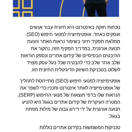
נוכחות חזקה באינטרנט היא חיונית עבור אנשים
ועסקים כאחד. אופטימיזציה למנועי חיפוש (SEO)
ממלאת תפקיד חיוני בשיפור נראות האתר והנעת
תנועה אורגנית. במדריך המקיף הזה, נחקור את
ההיבטים הבסיסיים של קידום אתרים ונספק הוראות
שלב אחר שלב כדי להבטיח שכל בעל עסק מצויד
לשלוט בטכניקת השיווק הדיגיטלית החיונית הזו.
אופטימיזציה למנועי חיפוש (SEO) מתייחסת לתהליך
של אופטימיזציה לאתר אינטרנט ותכניו כדי לשפר את
הנראות שלו בדפי תוצאות של מנועי החיפוש (SERP).
המטרה העיקרית של קידום אתרים בגוגל היא להניע
תנועה אורגנית על ידי דירוג גבוה של מילות מפתח
בגוגל.
טכניקות המשמשות בקידום אתרים כוללות