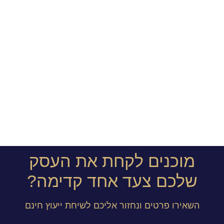
מוכנים לקחת את העסק
שלכם צעד אחד קדימה?
השאירו פרטים ונחזור אליכם לשיחת ייעוץ חינם