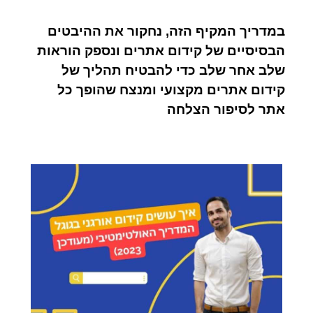
במדריך המקיף הזה, נחקור את ההיבטים
הבסיסיים של קידום אתרים ונספק הוראות
שלב אחר שלב כדי להבטיח תהליך של
קידום אתרים מקצועי ומנצח שהופך כל
אתר לסיפור הצלחה