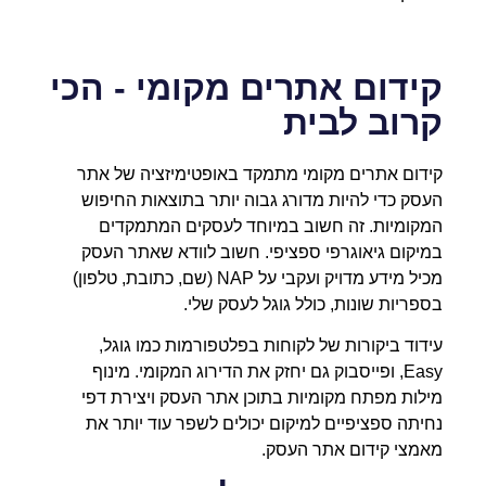
קידום אתרים מקומי - הכי
קרוב לבית
קידום אתרים מקומי מתמקד באופטימיזציה של אתר
העסק כדי להיות מדורג גבוה יותר בתוצאות החיפוש
המקומיות. זה חשוב במיוחד לעסקים המתמקדים
במיקום גיאוגרפי ספציפי. חשוב לוודא שאתר העסק
מכיל מידע מדויק ועקבי על NAP (שם, כתובת, טלפון)
בספריות שונות, כולל גוגל לעסק שלי.
עידוד ביקורות של לקוחות בפלטפורמות כמו גוגל,
Easy, ופייסבוק גם יחזק את הדירוג המקומי. מינוף
מילות מפתח מקומיות בתוכן אתר העסק ויצירת דפי
נחיתה ספציפיים למיקום יכולים לשפר עוד יותר את
מאמצי קידום אתר העסק.