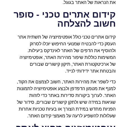
את הנראות של האתר בגוגל.
קידום אתרים טכני - סופר
חשוב להצלחה
קידום אתרים טכני כולל אופטימיזציה של תשתית אתר
העסק כדי להבטיח שמנועי החיפוש יוכלו לסרוק
ולהוסיף את הדפים של האתר לאינדקס ביעילות.
המשימות כוללות שיפור מהירות האתר, אופטימיזציה
של ארכיטקטורת האתר, תיקון קישורים שבורים
והבטחת אתר ידידותי לנייד.
כדי לשפר את מהירות האתר, חשוב לצמצם את הקוד,
למנף את מטמון הדפדפן ולבצע אופטימיזציה לתמונות
האתר. לערוך ביקורות סדירות באתר כדי לזהות
שגיאות במידה שיש ולתקן קישורים שבורים, סידור של
הפניות מחדש במידת הצורך או בעיות טכניות אחרות
שעלולות להשפיע לרעה על מאמצי קידום האתר.