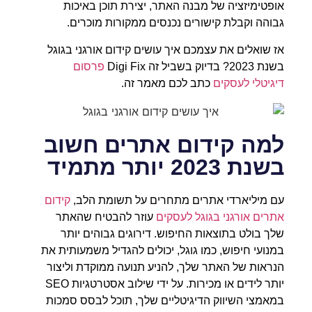
אופטימיזציה של מבנה האתר, יצירת תוכן באיכות
גבוהה וקבלת קישורים נכנסים ממקורות מוכרים.
אז שואלים את עצמכם איך עושים קידום אורגני בגוגל
בשנת 2023? בדיוק בשביל זה Digi Fix
פרסום
דיגיטלי לעסקים
כתב לכם מאמר זה.
למה קידום אתרים חשוב
בשנת 2023 יותר מתמיד
עם מיליארדי אתרים מתחרים על תשומת הלב,
קידום
אתרים אורגני בגוגל לעסקים
עוזר להבטיח שהאתר
שלך בולט בתוצאות החיפוש. דירוגים גבוהים יותר
במנועי חיפוש, כמו גוגל, יכולים להגדיל משמעותית את
הנראות של האתר שלך, להניע תנועה ממוקדת וליצור
יותר לידים או מכירות. על ידי שילוב אסטרטגיות SEO
במאמצי השיווק הדיגיטליים שלך, תוכל לבסס סמכות