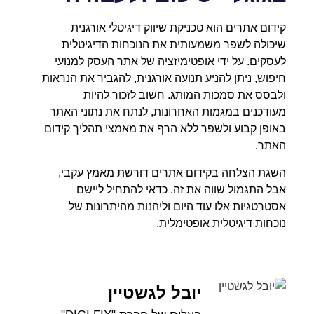
קידום אתרים הוא טכניקת שיווק דיגיטלי אורגנית
שיכולה לשפר משמעותית את הנוכחות הדיגיטלית
לעסקים. על ידי אופטימיזציה של אתר העסק למנועי
חיפוש, ניתן להניע תנועה אורגנית, להגביר את הנראות
ולבסס את סמכות המותג. חשוב לזכור להיות
מעודכנים במגמות האחרונות, לנתח את נתוני האתר
באופן קבוע ולשפר ללא הרף את מאמצי תהליך קידום
האתר.
השגת הצלחה בקידום אתרים דורשת מאמץ עקבי,
אבל התגמול שווה את זה. כדאי להתחיל ליישם
אסטרטגיות אלו עוד היום וליהנות מהיתרונות של
נוכחות דיגיטלית אופטימלית.
יובל לגשטיין